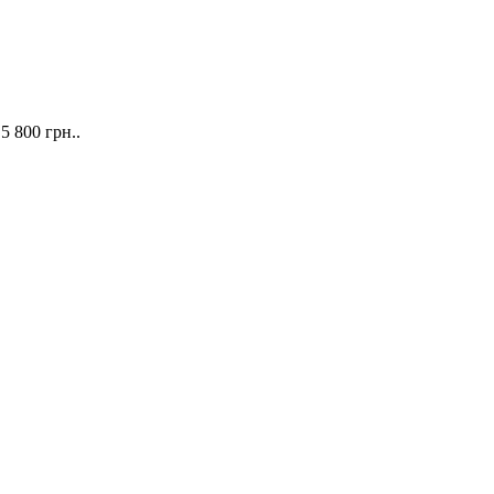
 5 800 грн..